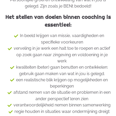
gelegd. Zijn zoals je BENt bedoeld!
Het stellen van doelen binnen coaching is
essentieel:
In beeld krijgen van missie, vaardigheden en
specifieke voorkeuren
verveling in je werk een halt toe te roepen en actief
op zoek gaan naar zingeving en voldoening in je
werk
kwaliteiten (beter) gaan benutten en ontwikkelen:
gebruik gaan maken van wat in jou is gelegd.
een realistische blik krijgen op mogelijkheden en
beperkingen
afstand nemen van de situatie en problemen in een
ander perspectief leren zien
verantwoordelijkheid nemen binnen samenwerking
regie houden in situaties waar ondermijning dreigt