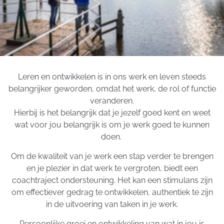
Leren en ontwikkelen is in ons werk en leven steeds
belangrijker geworden, omdat het werk, de rol of functie
veranderen.
Hierbij is het belangrijk dat je jezelf goed kent en weet
wat voor jou belangrijk is om je werk goed te kunnen
doen.
Om de kwaliteit van je werk een stap verder te brengen
en je plezier in dat werk te vergroten, biedt een
coachtraject ondersteuning. Het kan een stimulans zijn
om effectiever gedrag te ontwikkelen, authentiek te zijn
in de uitvoering van taken in je werk.
Persoonlijke groei en ontwikkeling van wat in jou is