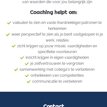
van waarden die voor jou belangrijk zijn
Coaching helpt om:
valkuilen te zien en vaste (hardnekkige) patronen te
herkennen
weer perspectief te zien als je bent vastgelopen in je
werk, relaties
zicht krijgen op jouw missie, vaardigheden en
specifieke voorkeuren
inzicht krijgen in eigen vaardigheden
je zelfvertrouwen te vergroten
samenwerking met collega's te verbeteren
ontwikkelen van competenties
communicatie te verbeteren
Contact